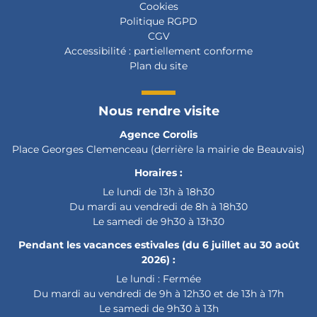
Cookies
Politique RGPD
CGV
Accessibilité :
partiellement conforme
Plan du site
Nous rendre visite
Agence Corolis
Place Georges Clemenceau (derrière la mairie de Beauvais)
Horaires :
Le lundi de 13h à 18h30
Du mardi au vendredi de 8h à 18h30
Le samedi de 9h30 à 13h30
Pendant les vacances estivales (du 6 juillet au 30 août
2026) :
Le lundi : Fermée
Du mardi au vendredi de 9h à 12h30 et de 13h à 17h
Le samedi de 9h30 à 13h