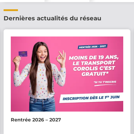
Dernières actualités du réseau
Rentrée 2026 – 2027