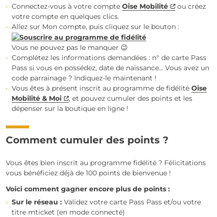
Connectez-vous à votre compte
Oise Mobilité
ou créez
votre compte en quelques clics.
Allez sur Mon compte, puis cliquez sur le bouton :
Vous ne pouvez pas le manquer 😉
Complétez les informations demandées : n° de carte Pass
Pass si vous en possédez, date de naissance… Vous avez un
code parrainage ? Indiquez-le maintenant !
Vous êtes à présent inscrit au programme de fidélité
Oise
Mobilité & Moi
, et pouvez cumuler des points et les
dépenser sur la boutique en ligne !
Comment cumuler des points ?
Vous êtes bien inscrit au programme fidélité ? Félicitations
vous bénéficiez déjà de 100 points de bienvenue !
Voici comment gagner encore plus de points :
Sur le réseau :
Validez votre carte Pass Pass et/ou votre
titre mticket (en mode connecté)