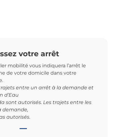
ssez votre arrêt
ler mobilité vous indiquera l’arrêt le
he de votre domicile dans votre
.
 trajets entre un arrêt à la demande et
an d’Eau
 sont autorisés. Les trajets entre les
la demande,
as autorisés.