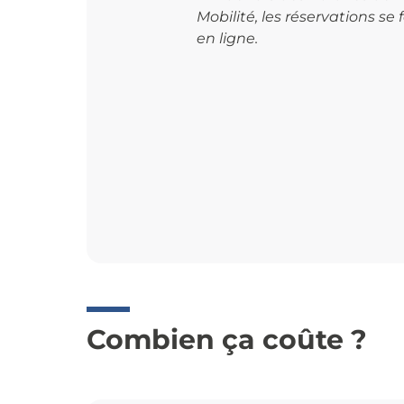
Mobilité, les réservations se
en ligne.
Combien ça coûte ?