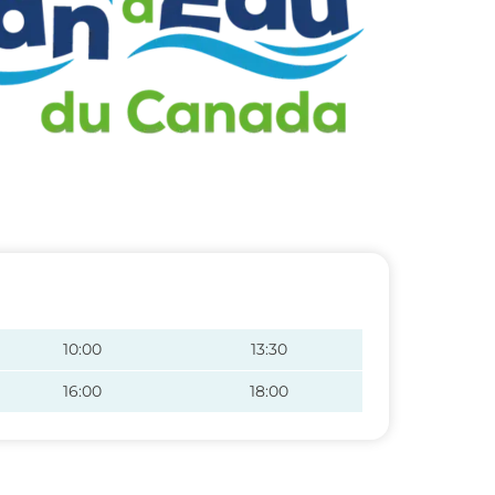
10:00
13:30
16:00
18:00