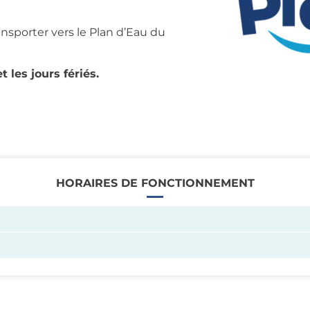
ransporter vers le Plan d’Eau du
 les jours fériés.
HORAIRES DE FONCTIONNEMENT