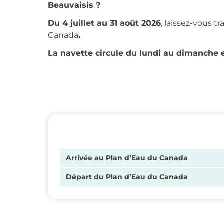
Beauvaisis ?
Du 4 juillet au 31 août 2026
, laissez-vous t
Canada
.
La navette circule du lundi au dimanche et
Arrivée au Plan d’Eau du Canada
Départ du Plan d’Eau du Canada