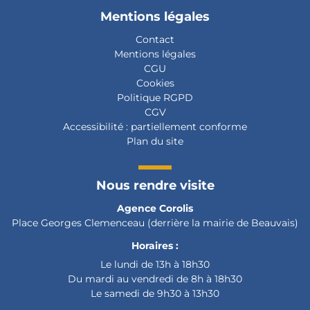
Mentions légales
Contact
Mentions légales
CGU
Cookies
Politique RGPD
CGV
Accessibilité :
partiellement conforme
Plan du site
Nous rendre visite
Agence Corolis
Place Georges Clemenceau (derrière la mairie de Beauvais)
Horaires :
Le lundi de 13h à 18h30
Du mardi au vendredi de 8h à 18h30
Le samedi de 9h30 à 13h30