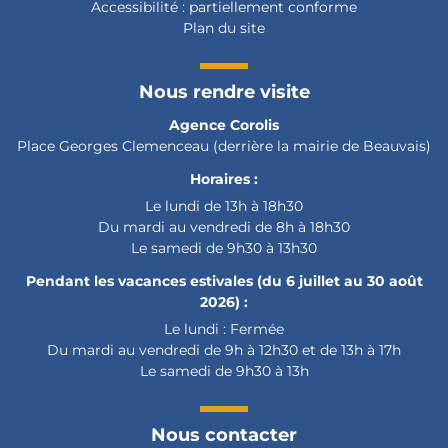
Accessibilité :
partiellement conforme
Plan du site
Nous rendre visite
Agence Corolis
Place Georges Clemenceau (derrière la mairie de Beauvais)
Horaires :
Le lundi de 13h à 18h30
Du mardi au vendredi de 8h à 18h30
Le samedi de 9h30 à 13h30
Pendant les vacances estivales (du 6 juillet au 30 août
2026) :
Le lundi : Fermée
Du mardi au vendredi de 9h à 12h30 et de 13h à 17h
Le samedi de 9h30 à 13h
Nous contacter