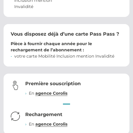
Inclusion mention
Invalidité
Vous disposez déjà d’une carte Pass Pass ?
Pièce à fournir chaque année pour le
rechargement de l’abonnement :
votre carte Mobilité Inclusion mention Invalidité
Première souscription
En
agence Corolis
Rechargement
En
agence Corolis