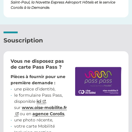
Saint-Paul, la Navette Express Aéroport Hôtels et le service
Corolis à la Demande.
Souscription
Vous ne disposez pas
de carte Pass Pass ?
Pièces à fournir pour une
première demande :
une pièce d’identité,
le formulaire Pass Pass,
disponible
ici
,
sur
www.oise-mobilite.fr
ou en
agence Corolis
,
une photo récente,
votre carte Mobilité